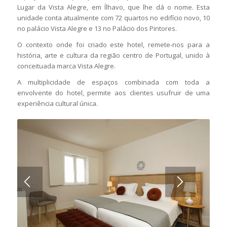
Lugar da Vista Alegre, em Ílhavo, que lhe dá o nome. Esta
unidade conta atualmente com 72 quartos no edifício novo, 10
no palácio Vista Alegre e 13 no Palácio dos Pintores.
O contexto onde foi criado este hotel, remete-nos para a
história, arte e cultura da região centro de Portugal, unido à
conceituada marca Vista Alegre.
A multiplicidade de espaços combinada com toda a
envolvente do hotel, permite aos clientes usufruir de uma
experiência cultural única.