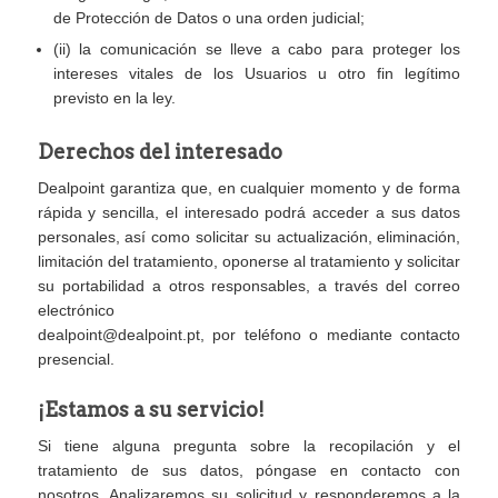
de Protección de Datos o una orden judicial;
(ii) la comunicación se lleve a cabo para proteger los
intereses vitales de los Usuarios u otro fin legítimo
previsto en la ley.
Derechos del interesado
Dealpoint garantiza que, en cualquier momento y de forma
rápida y sencilla, el interesado podrá acceder a sus datos
personales, así como solicitar su actualización, eliminación,
limitación del tratamiento, oponerse al tratamiento y solicitar
su portabilidad a otros responsables, a través del correo
electrónico
dealpoint@dealpoint.pt
, por teléfono o mediante contacto
presencial.
¡Estamos a su servicio!
Si tiene alguna pregunta sobre la recopilación y el
tratamiento de sus datos, póngase en contacto con
nosotros. Analizaremos su solicitud y responderemos a la