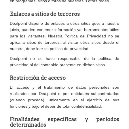
en programas, sitios o foros de nuestras u otras redes.
Enlaces a sitios de terceros
Dealpoint dispone de enlaces a otros sitios que, a nuestro
juicio, pueden contener información y/o herramientas útiles
para los visitantes. Nuestra Política de Privacidad no se
aplica a sitios de terceros; al visitar otros sitios desde el
nuestro, debe leer su política de privacidad.
Dealpoint no se hace responsable de la política de
privacidad ni del contenido presente en dichos sitios.
Restricción de acceso
El acceso y el tratamiento de datos personales son
realizados por Dealpoint o por entidades subcontratadas
(cuando proceda), únicamente en el ejercicio de sus
funciones y bajo el deber de total confidencialidad.
Finalidades específicas y periodos
determinados