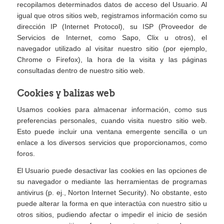
recopilamos determinados datos de acceso del Usuario. Al
igual que otros sitios web, registramos información como su
dirección IP (Internet Protocol), su ISP (Proveedor de
Servicios de Internet, como Sapo, Clix u otros), el
navegador utilizado al visitar nuestro sitio (por ejemplo,
Chrome o Firefox), la hora de la visita y las páginas
consultadas dentro de nuestro sitio web.
Cookies y balizas web
Usamos cookies para almacenar información, como sus
preferencias personales, cuando visita nuestro sitio web.
Esto puede incluir una ventana emergente sencilla o un
enlace a los diversos servicios que proporcionamos, como
foros.
El Usuario puede desactivar las cookies en las opciones de
su navegador o mediante las herramientas de programas
antivirus (p. ej., Norton Internet Security). No obstante, esto
puede alterar la forma en que interactúa con nuestro sitio u
otros sitios, pudiendo afectar o impedir el inicio de sesión