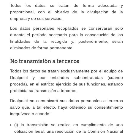
Todos los datos se tratan de forma adecuada y
proporcional, con el objetivo de la divulgación de la
empresa y de sus servicios.
Los datos personales recopilados se conservarán solo
durante el período necesario para la consecución de las
finalidades de la recogida y, posteriormente, serán
eliminados de forma permanente.
No transmisión a terceros
Todos los datos se tratan exclusivamente por el equipo de
Dealpoint y por entidades subcontratadas (cuando
proceda), en el estricto ejercicio de sus funciones, estando
prohibida su transmisión a terceros.
Dealpoint no comunicará sus datos personales a terceros
salvo que, a tal efecto, haya obtenido su consentimiento
inequívoco o cuando:
(i) la transmisión se realice en cumplimiento de una
obligación legal, una resolución de la Comisión Nacional