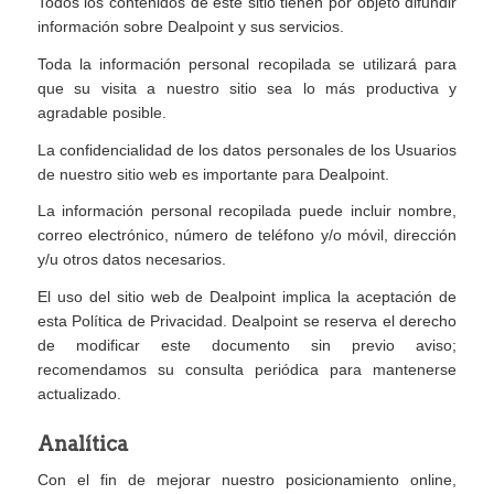
Todos los contenidos de este sitio tienen por objeto difundir
información sobre Dealpoint y sus servicios.
Toda la información personal recopilada se utilizará para
que su visita a nuestro sitio sea lo más productiva y
agradable posible.
La confidencialidad de los datos personales de los Usuarios
de nuestro sitio web es importante para Dealpoint.
La información personal recopilada puede incluir nombre,
correo electrónico, número de teléfono y/o móvil, dirección
y/u otros datos necesarios.
El uso del sitio web de Dealpoint implica la aceptación de
esta Política de Privacidad. Dealpoint se reserva el derecho
de modificar este documento sin previo aviso;
recomendamos su consulta periódica para mantenerse
actualizado.
Analítica
Con el fin de mejorar nuestro posicionamiento online,