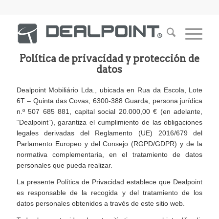
Política de privacidad y protección de
datos
Dealpoint Mobiliário Lda., ubicada en Rua da Escola, Lote
6T – Quinta das Covas, 6300-388 Guarda, persona jurídica
n.º 507 685 881, capital social 20.000,00 € (en adelante,
“Dealpoint”), garantiza el cumplimiento de las obligaciones
legales derivadas del Reglamento (UE) 2016/679 del
Parlamento Europeo y del Consejo (RGPD/GDPR) y de la
normativa complementaria, en el tratamiento de datos
personales que pueda realizar.
La presente Política de Privacidad establece que Dealpoint
es responsable de la recogida y del tratamiento de los
datos personales obtenidos a través de este sitio web.