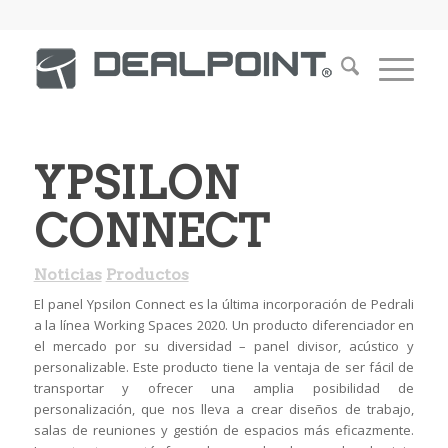
YPSILON
CONNECT
Noticias
Productos
El panel Ypsilon Connect es la última incorporación de Pedrali
a la línea Working Spaces 2020. Un producto diferenciador en
el mercado por su diversidad – panel divisor, acústico y
personalizable. Este producto tiene la ventaja de ser fácil de
transportar y ofrecer una amplia posibilidad de
personalización, que nos lleva a crear diseños de trabajo,
salas de reuniones y gestión de espacios más eficazmente.