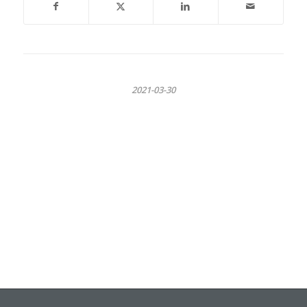
2021-03-30