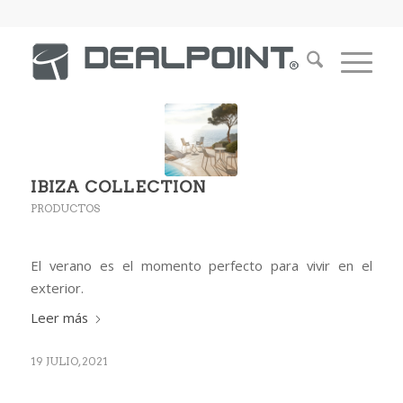
IBIZA COLLECTION
PRODUCTOS
El verano es el momento perfecto para vivir en el
exterior.
Leer más
19 JULIO, 2021