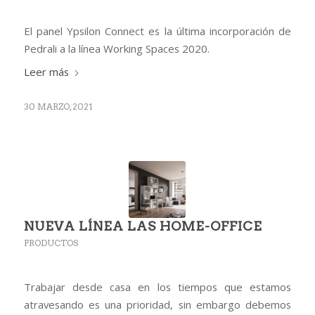
El panel Ypsilon Connect es la última incorporación de
Pedrali a la línea Working Spaces 2020.
Leer más
30 MARZO, 2021
NUEVA LÍNEA LAS HOME-OFFICE
PRODUCTOS
Trabajar desde casa en los tiempos que estamos
atravesando es una prioridad, sin embargo debemos