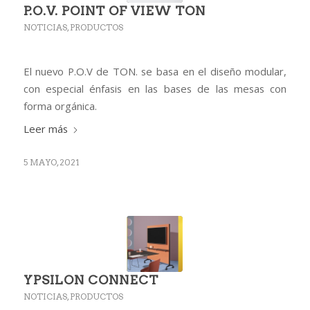
P.O.V. POINT OF VIEW TON
NOTICIAS
,
PRODUCTOS
El nuevo P.O.V de TON. se basa en el diseño modular,
con especial énfasis en las bases de las mesas con
forma orgánica.
Leer más
5 MAYO, 2021
YPSILON CONNECT
NOTICIAS
,
PRODUCTOS