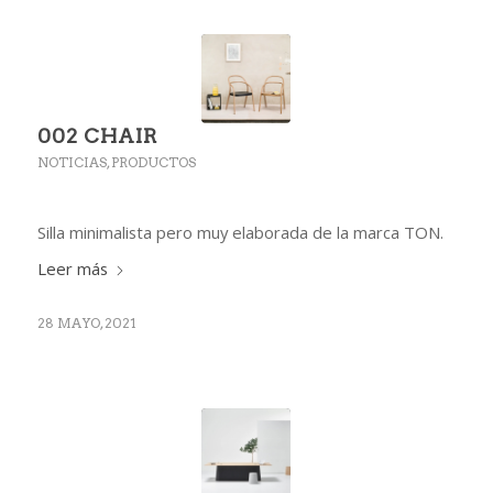
002 CHAIR
NOTICIAS
,
PRODUCTOS
Silla minimalista pero muy elaborada de la marca TON.
Leer más
28 MAYO, 2021