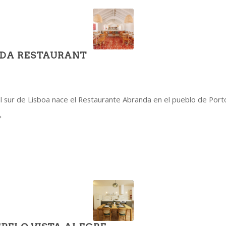
DA RESTAURANT
l sur de Lisboa nace el Restaurante Abranda en el pueblo de Port