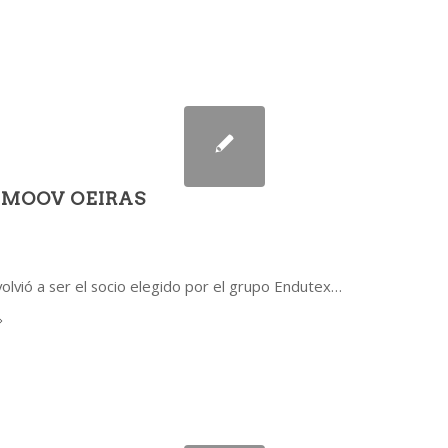
 MOOV OEIRAS
volvió a ser el socio elegido por el grupo Endutex…