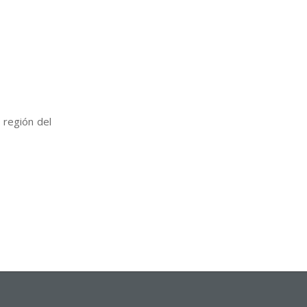
 región del