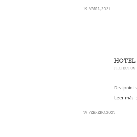
19 ABRIL, 2021
HOTEL
PROJECTOS
Dealpoint 
Leer más
19 FEBRERO, 2021