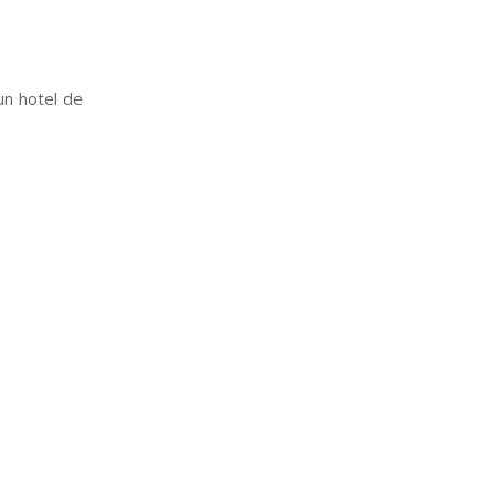
un hotel de