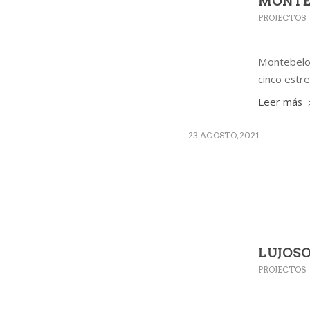
MONTE
PROJECTOS
Montebelo 
cinco estrel
Leer más
23 AGOSTO, 2021
LUJOSO
PROJECTOS