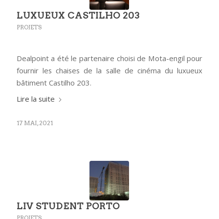
LUXUEUX CASTILHO 203
PROJETS
Dealpoint a été le partenaire choisi de Mota-engil pour
fournir les chaises de la salle de cinéma du luxueux
bâtiment Castilho 203.
Lire la suite
17 MAI, 2021
LIV STUDENT PORTO
PROJETS