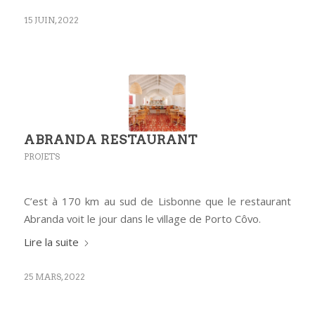
15 JUIN, 2022
ABRANDA RESTAURANT
PROJETS
C’est à 170 km au sud de Lisbonne que le restaurant
Abranda voit le jour dans le village de Porto Côvo.
Lire la suite
25 MARS, 2022