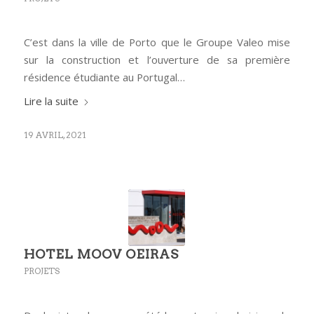
C’est dans la ville de Porto que le Groupe Valeo mise
sur la construction et l’ouverture de sa première
résidence étudiante au Portugal…
Lire la suite
19 AVRIL, 2021
HOTEL MOOV OEIRAS
PROJETS