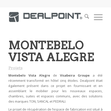
MONTEBELO
VISTA ALEGRE
Projets
Montebelo Vista Alegre
de
Visabeira Groupe
a été
récemment transformé en hôtel cinq étoiles. Dealpoint était
également présent dans ce projet en fournissant et en
assemblant le mobilier pour les nouveaux espaces,
chambres, suites et espaces communs, avec des solutions
des marques TON, SANCAL et PEDRALI.
Le projet de récupération de l’espace de fabrication est situé à