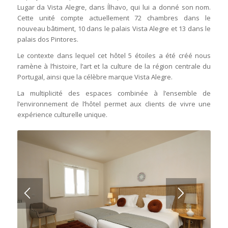
Lugar da Vista Alegre, dans Ílhavo, qui lui a donné son nom.
Cette unité compte actuellement 72 chambres dans le
nouveau bâtiment, 10 dans le palais Vista Alegre et 13 dans le
palais dos Pintores.
Le contexte dans lequel cet hôtel 5 étoiles a été créé nous
ramène à l’histoire, l’art et la culture de la région centrale du
Portugal, ainsi que la célèbre marque Vista Alegre.
La multiplicité des espaces combinée à l’ensemble de
l’environnement de l’hôtel permet aux clients de vivre une
expérience culturelle unique.